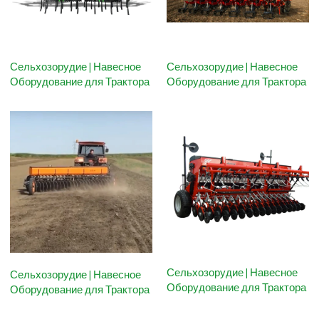
Сельхозорудие | Навесное
Сельхозорудие | Навесное
Оборудование для Трактора
Оборудование для Трактора
Сельхозорудие | Навесное
Сельхозорудие | Навесное
Оборудование для Трактора
Оборудование для Трактора