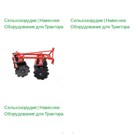
Сельхозорудие | Навесное
Сельхозорудие | Навесное
Оборудование для Трактора
Оборудование для Трактора
Сельхозорудие | Навесное
Оборудование для Трактора