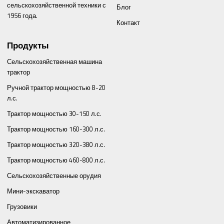
сельскохозяйственной техники с
Блог
1956 года.
Контакт
Продукты
Сельскохозяйственная машина
трактор
Ручной трактор мощностью 8-20
л.с.
Трактор мощностью 30-150 л.с.
Трактор мощностью 160-300 л.с.
Трактор мощностью 320-380 л.с.
Трактор мощностью 460-800 л.с.
Сельскохозяйственные орудия
Мини-экскаватор
Грузовики
Автоматизированное