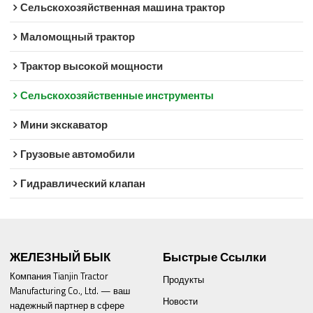
Сельскохозяйственная машина трактор
Маломощный трактор
Трактор высокой мощности
Сельскохозяйственные инструменты
Мини экскаватор
Грузовые автомобили
Гидравлический клапан
ЖЕЛЕЗНЫЙ БЫК
Быстрые Ссылки
Компания Tianjin Tractor
Продукты
Manufacturing Co., Ltd. — ваш
Новости
надежный партнер в сфере