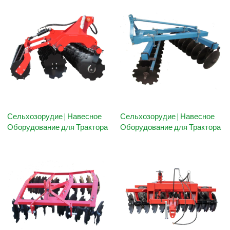
Сельхозорудие | Навесное
Сельхозорудие | Навесное
Оборудование для Трактора
Оборудование для Трактора