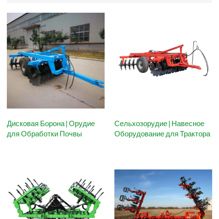
Дисковая Борона | Орудие
Сельхозорудие | Навесное
для Обработки Почвы
Оборудование для Трактора