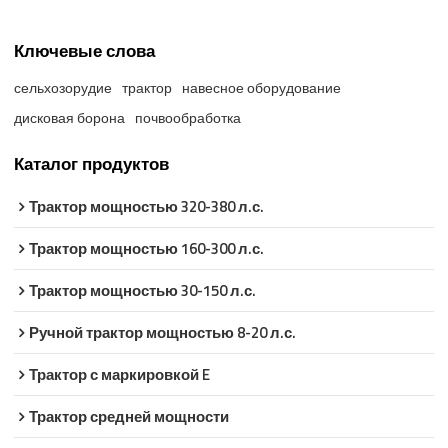
Ключевые слова
сельхозорудие
трактор
навесное оборудование
дисковая борона
почвообработка
Каталог продуктов
Трактор мощностью 320-380 л.с.
Трактор мощностью 160-300 л.с.
Трактор мощностью 30-150 л.с.
Ручной трактор мощностью 8-20 л.с.
Трактор с маркировкой E
Трактор средней мощности