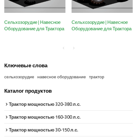
Сельхозорудие | Навесное
Сельхозорудие | Навесное
Оборудование для Трактора
Оборудование для Трактора
Ключевые слова
сельхозорудие
навесное оборудование
трактор
Каталог продуктов
Трактор мощностью 320-380 л.с.
Трактор мощностью 160-300 л.с.
Трактор мощностью 30-150 л.с.