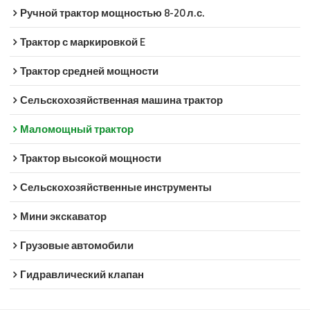
Ручной трактор мощностью 8-20 л.с.
Трактор с маркировкой E
Трактор средней мощности
Сельскохозяйственная машина трактор
Маломощный трактор
Трактор высокой мощности
Сельскохозяйственные инструменты
Мини экскаватор
Грузовые автомобили
Гидравлический клапан