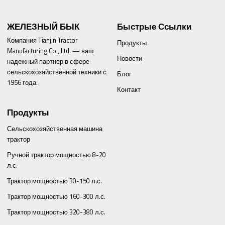
ЖЕЛЕЗНЫЙ БЫК
Быстрые Ссылки
Компания Tianjin Tractor
Продукты
Manufacturing Co., Ltd. — ваш
Новости
надежный партнер в сфере
сельскохозяйственной техники с
Блог
1956 года.
Контакт
Продукты
Сельскохозяйственная машина
трактор
Ручной трактор мощностью 8-20
л.с.
Трактор мощностью 30-150 л.с.
Трактор мощностью 160-300 л.с.
Трактор мощностью 320-380 л.с.