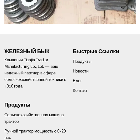
ЖЕЛЕЗНЫЙ БЫК
Быстрые Ссылки
Компания Tianjin Tractor
Продукты
Manufacturing Co., Ltd. — ваш
Новости
надежный партнер в сфере
сельскохозяйственной техники с
Блог
1956 года.
Контакт
Продукты
Сельскохозяйственная машина
трактор
Ручной трактор мощностью 8-20
л.с.