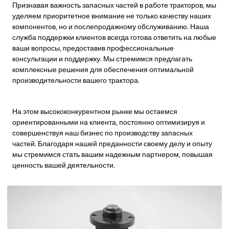
Признавая важность запасных частей в работе тракторов, мы
уделяем приоритетное внимание не только качеству наших
компонентов, но и послепродажному обслуживанию. Наша
служба поддержки клиентов всегда готова ответить на любые
ваши вопросы, предоставив профессиональные
консультации и поддержку. Мы стремимся предлагать
комплексные решения для обеспечения оптимальной
производительности вашего трактора.
На этом высококонкурентном рынке мы остаемся
ориентированными на клиента, постоянно оптимизируя и
совершенствуя наш бизнес по производству запасных
частей. Благодаря нашей преданности своему делу и опыту
мы стремимся стать вашим надежным партнером, повышая
ценность вашей деятельности.