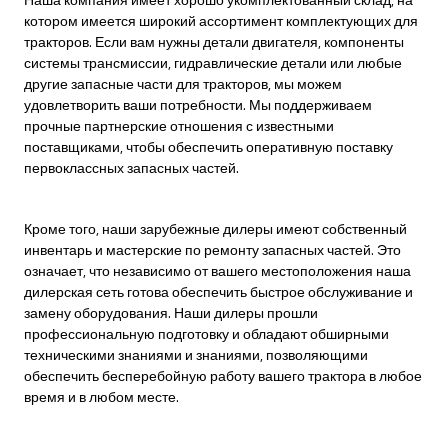
котором имеется широкий ассортимент комплектующих для
тракторов. Если вам нужны детали двигателя, компоненты
системы трансмиссии, гидравлические детали или любые
другие запасные части для тракторов, мы можем
удовлетворить ваши потребности. Мы поддерживаем
прочные партнерские отношения с известными
поставщиками, чтобы обеспечить оперативную поставку
первоклассных запасных частей.
Кроме того, наши зарубежные дилеры имеют собственный
инвентарь и мастерские по ремонту запасных частей. Это
означает, что независимо от вашего местоположения наша
дилерская сеть готова обеспечить быстрое обслуживание и
замену оборудования. Наши дилеры прошли
профессиональную подготовку и обладают обширными
техническими знаниями и знаниями, позволяющими
обеспечить бесперебойную работу вашего трактора в любое
время и в любом месте.