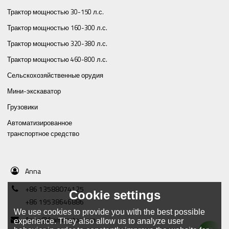
Трактор мощностью 30-150 л.с.
Трактор мощностью 160-300 л.с.
Трактор мощностью 320-380 л.с.
Трактор мощностью 460-800 л.с.
Сельскохозяйственные орудия
Мини-экскаватор
Грузовики
Автоматизированное
транспортное средство
Anna
+86 13588074125
Cookie settings
+86 19538646886
We use cookies to provide you with the best possible
Anna@framtractor.com
experience. They also allow us to analyze user