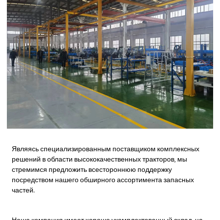
Являясь специализированным поставщиком комплексных
решений в области высококачественных тракторов, мы
стремимся предложить всестороннюю поддержку
посредством нашего обширного ассортимента запасных
частей.
Наша компания имеет хорошо укомплектованный склад, на