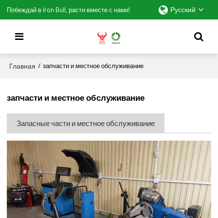
Русский
Побеждай в Iron Bull, расти вместе с нами!
Главная
/
запчасти и местное обслуживание
запчасти и местное обслуживание
Запасные части и местное обслуживание