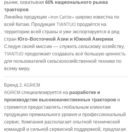
рынке, охватывая
60% национального рынка
тракторов
.
Линейка продукции «Iron Cattle» широко известна по
всей Китаю. Продукция TIANTUO продаётся на
территории всей страны и уже экспортируется в ряд
стран
Юго-Восточной Азии и Южной Америки
.
Следуя своей миссии — служить сельскому хозяйству,
TIANTUO продолжает создавать всё большую ценность
для пользователей сельскохозяйственной техники по
всему миру.
Бренд 2: AGRICM
AGRICM специализируется на
разработке и
производстве высококачественных тракторов
и
стремится предоставлять глобальным клиентам
продукцию премиального уровня и профессиональный
сервис. Компания располагает опытной технической
командой и сильной сервисной поддержкой, предлагая