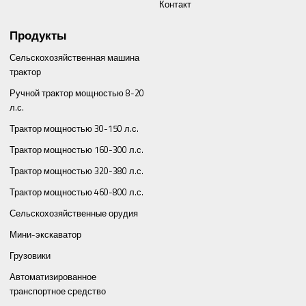
Контакт
Продукты
Сельскохозяйственная машина
трактор
Ручной трактор мощностью 8-20
л.с.
Трактор мощностью 30-150 л.с.
Трактор мощностью 160-300 л.с.
Трактор мощностью 320-380 л.с.
Трактор мощностью 460-800 л.с.
Сельскохозяйственные орудия
Мини-экскаватор
Грузовики
Автоматизированное
транспортное средство