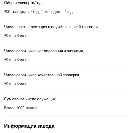
Оборот экспорта/год
500 тыс. долл. / год- 1 млн. долл. / год
Численность служащих в службе внешней торговли
50 или более
Число работников исследования и развития
50 или более
Число работников качественной проверки
50 или более
Суммарное число служащих
Более 5000 людей
Информациа завода