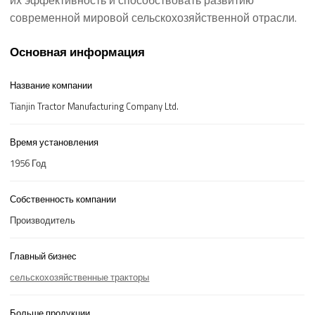
их эффективность и способствовать развитию
современной мировой сельскохозяйственной отрасли.
Основная информация
Название компании
Tianjin Tractor Manufacturing Company Ltd.
Время установления
1956 Год
Собственность компании
Производитель
Главный бизнес
сельскохозяйственные тракторы
Больше продукции