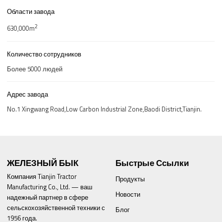
Области завода
2
630,000m
Количество сотрудников
Более 5000 людей
Адрес завода
No.1 Xingwang Road,Low Carbon Industrial Zone,Baodi District,Tianjin.
ЖЕЛЕЗНЫЙ БЫК
Быстрые Ссылки
Компания Tianjin Tractor
Продукты
Manufacturing Co., Ltd. — ваш
Новости
надежный партнер в сфере
сельскохозяйственной техники с
Блог
1956 года.