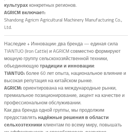
культурах
конкретных регионов.
AGRICM включает:
Shandong Agricm Agricultural Machinery Manufacturing Co.,
Ltd.
Наследие + Инновации: два бренда — единая сила
TIANTUO (Iron Cattle) и AGRICM совместно формируют
мощную группу сельскохозяйственной техники,
объединяющую
традиции и инновации
:
TIANTUO:
более 60 лет опыта, национальное влияние и
высокая репутация на китайском рынке.
AGRICM:
ориентирована на международные рынки,
премиальное позиционирование, акцент на качестве и
профессиональном обслуживании.
Как два бренда одной группы, мы продолжим
предоставлять
надёжные решения в области
сельхозтехники
клиентам по всему миру, повышать