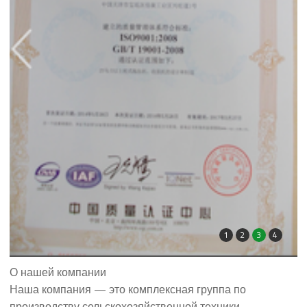
1
2
3
4
О нашей компании
Наша компания — это комплексная группа по
производству сельскохозяйственной техники,