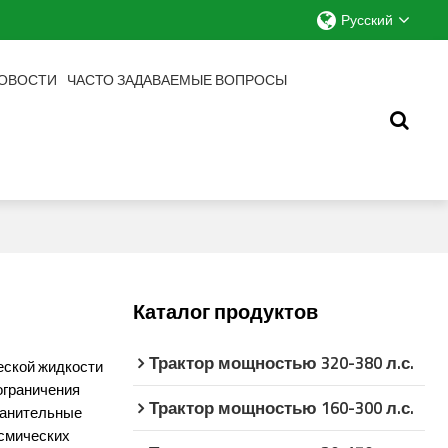
Русский
ОВОСТИ
ЧАСТО ЗАДАВАЕМЫЕ ВОПРОСЫ
Каталог продуктов
Трактор мощностью 320-380 л.с.
еской жидкости
ограничения
Трактор мощностью 160-300 л.с.
ранительные
осмических