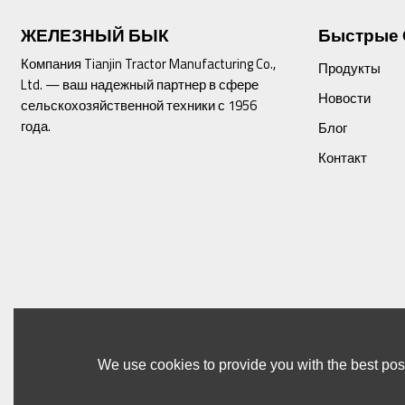
ЖЕЛЕЗНЫЙ БЫК
Быстрые 
Компания Tianjin Tractor Manufacturing Co.,
Продукты
Ltd. — ваш надежный партнер в сфере
Новости
сельскохозяйственной техники с 1956
года.
Блог
Контакт
We use cookies to provide you with the best poss