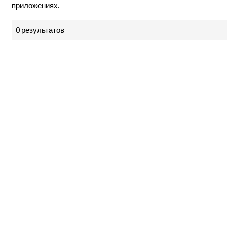
приложениях.
0 результатов