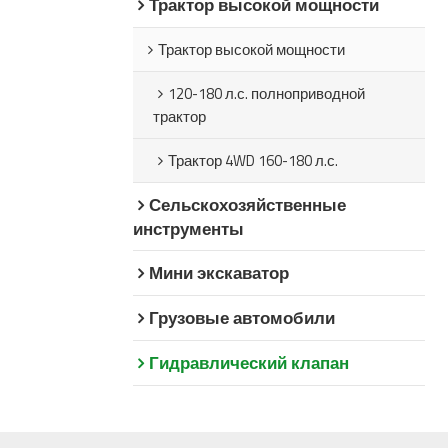
Трактор высокой мощности
Трактор высокой мощности
120-180 л.с. полноприводной
трактор
Трактор 4WD 160-180 л.с.
Сельскохозяйственные
инструменты
Мини экскаватор
Грузовые автомобили
Гидравлический клапан