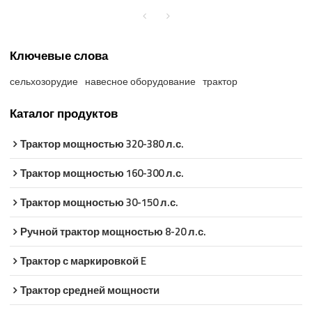
Ключевые слова
сельхозорудие
навесное оборудование
трактор
Каталог продуктов
Трактор мощностью 320-380 л.с.
Трактор мощностью 160-300 л.с.
Трактор мощностью 30-150 л.с.
Ручной трактор мощностью 8-20 л.с.
Трактор с маркировкой E
Трактор средней мощности