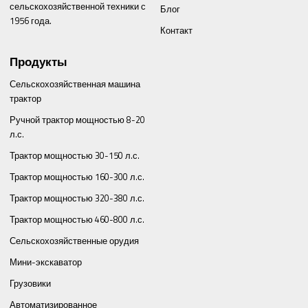
сельскохозяйственной техники с
Блог
1956 года.
Контакт
Продукты
Сельскохозяйственная машина
трактор
Ручной трактор мощностью 8-20
л.с.
Трактор мощностью 30-150 л.с.
Трактор мощностью 160-300 л.с.
Трактор мощностью 320-380 л.с.
Трактор мощностью 460-800 л.с.
Сельскохозяйственные орудия
Мини-экскаватор
Грузовики
Автоматизированное