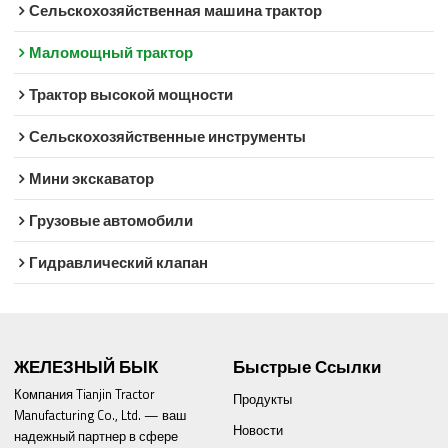
Сельскохозяйственная машина трактор
Маломощный трактор
Трактор высокой мощности
Сельскохозяйственные инструменты
Мини экскаватор
Грузовые автомобили
Гидравлический клапан
ЖЕЛЕЗНЫЙ БЫК
Быстрые Ссылки
Компания Tianjin Tractor
Продукты
Manufacturing Co., Ltd. — ваш
Новости
надежный партнер в сфере