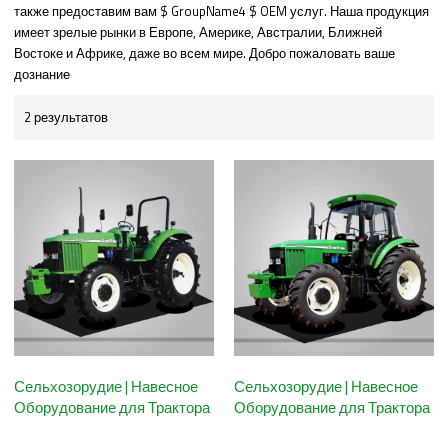
также предоставим вам $ GroupName4 $ OEM услуг. Наша продукция
имеет зрелые рынки в Европе, Америке, Австралии, Ближней
Востоке и Африке, даже во всем мире. Добро пожаловать ваше
дознание
2 результатов
Сельхозорудие | Навесное
Сельхозорудие | Навесное
Оборудование для Трактора
Оборудование для Трактора