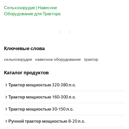
Сельхозорудие | Навесное
Оборудование для Трактора
Ключевые слова
сельхозорудие
навесное оборудование
трактор
Каталог продуктов
Трактор мощностью 320-380 л.с.
Трактор мощностью 160-300 л.с.
Трактор мощностью 30-150 л.с.
Ручной трактор мощностью 8-20 л.с.