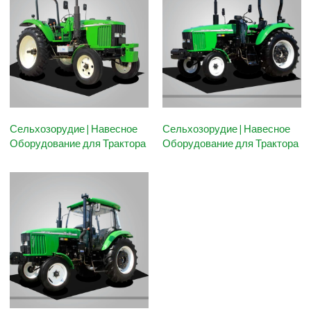
Сельхозорудие | Навесное
Сельхозорудие | Навесное
Оборудование для Трактора
Оборудование для Трактора