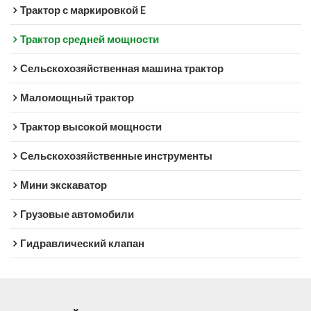
Трактор с маркировкой E
Трактор средней мощности
Сельскохозяйственная машина трактор
Маломощный трактор
Трактор высокой мощности
Сельскохозяйственные инструменты
Мини экскаватор
Грузовые автомобили
Гидравлический клапан