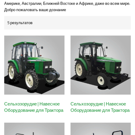
Америке, Австралии, Ближней Востоке и Африке, даже во всем мире.
Добро пожаловать ваше дознание
5 результатов
Сельхозорудие | Навесное
Сельхозорудие | Навесное
Оборудование для Трактора
Оборудование для Трактора