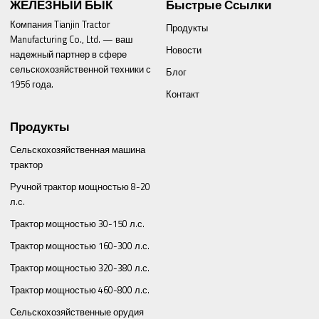
ЖЕЛЕЗНЫЙ БЫК
Быстрые Ссылки
Компания Tianjin Tractor
Продукты
Manufacturing Co., Ltd. — ваш
Новости
надежный партнер в сфере
сельскохозяйственной техники с
Блог
1956 года.
Контакт
Продукты
Сельскохозяйственная машина
трактор
Ручной трактор мощностью 8-20
л.с.
Трактор мощностью 30-150 л.с.
Трактор мощностью 160-300 л.с.
Трактор мощностью 320-380 л.с.
Трактор мощностью 460-800 л.с.
Сельскохозяйственные орудия