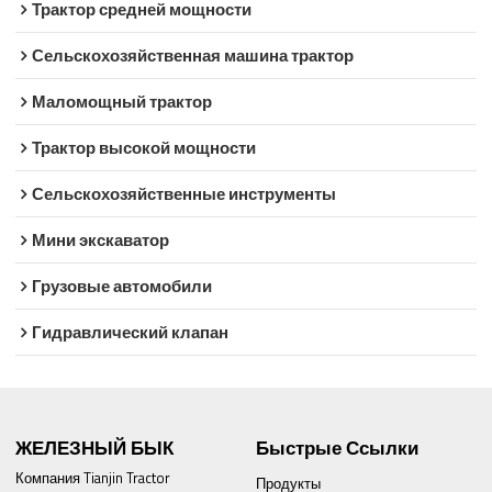
Трактор средней мощности
Сельскохозяйственная машина трактор
Маломощный трактор
Трактор высокой мощности
Сельскохозяйственные инструменты
Мини экскаватор
Грузовые автомобили
Гидравлический клапан
ЖЕЛЕЗНЫЙ БЫК
Быстрые Ссылки
Компания Tianjin Tractor
Продукты