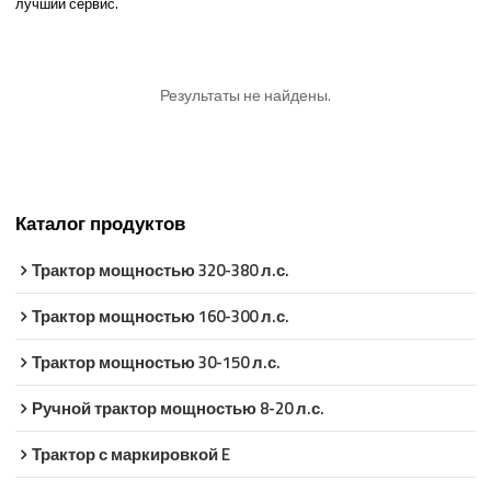
лучший сервис.
Результаты не найдены.
Каталог продуктов
Трактор мощностью 320-380 л.с.
Трактор мощностью 160-300 л.с.
Трактор мощностью 30-150 л.с.
Ручной трактор мощностью 8-20 л.с.
Трактор с маркировкой E