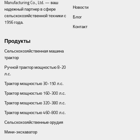
Manufacturing Co., Ltd. — ваш
Новости
надежный партнер в сфере
сельскохозяйственной техники с
Блог
1956 года.
Контакт
Продукты
Сельскохозяйственная машина
трактор
Ручной трактор мощностью 8-20
л.с.
Трактор мощностью 30-150 л.с.
Трактор мощностью 160-300 л.с.
Трактор мощностью 320-380 л.с.
Трактор мощностью 460-800 л.с.
Сельскохозяйственные орудия
Мини-экскаватор