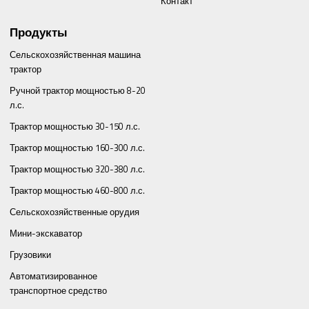
Контакт
Продукты
Сельскохозяйственная машина
трактор
Ручной трактор мощностью 8-20
л.с.
Трактор мощностью 30-150 л.с.
Трактор мощностью 160-300 л.с.
Трактор мощностью 320-380 л.с.
Трактор мощностью 460-800 л.с.
Сельскохозяйственные орудия
Мини-экскаватор
Грузовики
Автоматизированное
транспортное средство