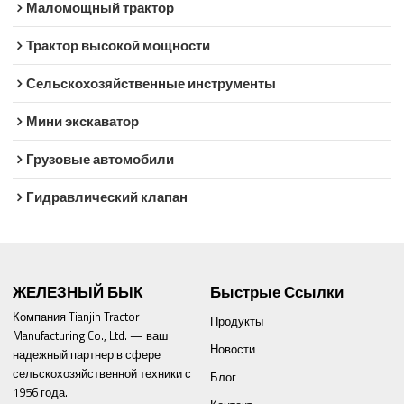
Маломощный трактор
Трактор высокой мощности
Сельскохозяйственные инструменты
Мини экскаватор
Грузовые автомобили
Гидравлический клапан
ЖЕЛЕЗНЫЙ БЫК
Быстрые Ссылки
Компания Tianjin Tractor
Продукты
Manufacturing Co., Ltd. — ваш
Новости
надежный партнер в сфере
сельскохозяйственной техники с
Блог
1956 года.